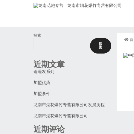
搜索
首
搜
索
近期文章
蓬蓬发系列
加盟优势
加盟条件
龙南市烟花爆竹专营有限公司发展历程
龙南市烟花爆竹专营有限公司
近期评论