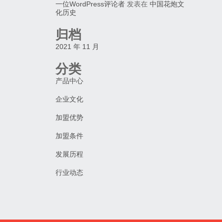
一位WordPress评论者
发表在
中国花炮文
化历史
归档
2021 年 11 月
分类
产品中心
企业文化
加盟优势
加盟条件
发展历程
行业动态