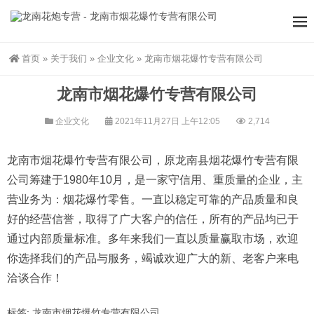
首页
»
关于我们
»
企业文化
»
龙南市烟花爆竹专营有限公司
龙南市烟花爆竹专营有限公司
企业文化
2021年11月27日 上午12:05
2,714
龙南市烟花爆竹专营有限公司，原龙南县烟花爆竹专营有限
公司筹建于1980年10月，是一家守信用、重质量的企业，主
营业务为：烟花爆竹零售。一直以稳定可靠的产品质量和良
好的经营信誉，取得了广大客户的信任，所有的产品均已于
通过内部质量标准。多年来我们一直以质量赢取市场，欢迎
你选择我们的产品与服务，竭诚欢迎广大的新、老客户来电
洽谈合作！
标签:
龙南市烟花爆竹专营有限公司