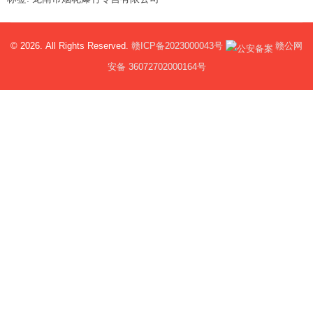
© 2026. All Rights Reserved.
赣ICP备2023000043号
赣公网
安备 36072702000164号