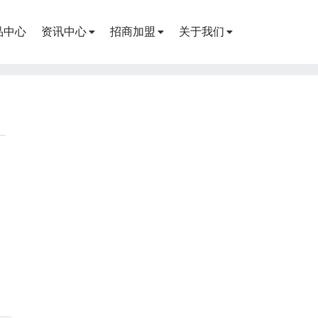
品中心
资讯中心
招商加盟
关于我们