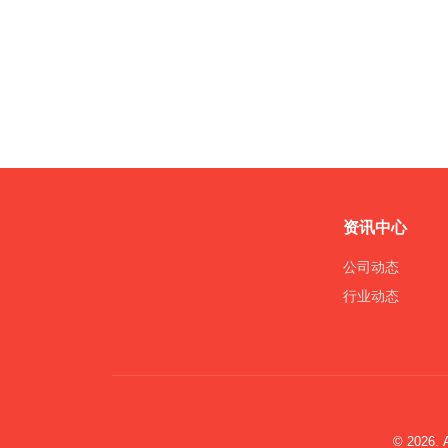
资讯中心
公司动态
行业动态
© 2026. 