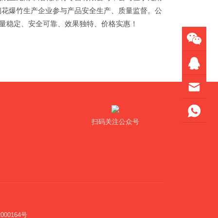
烟花爆竹生产企业参与产品安全生产、质量监督。公
质量稳定、安全可靠、效果独特、价格实惠！
扫码关注公众号
000164号