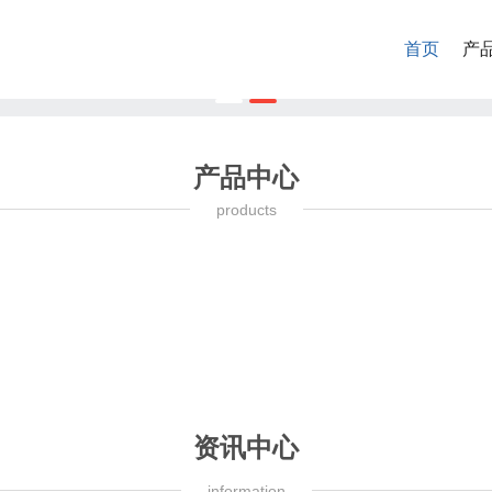
首页
产
产品中心
products
资讯中心
information